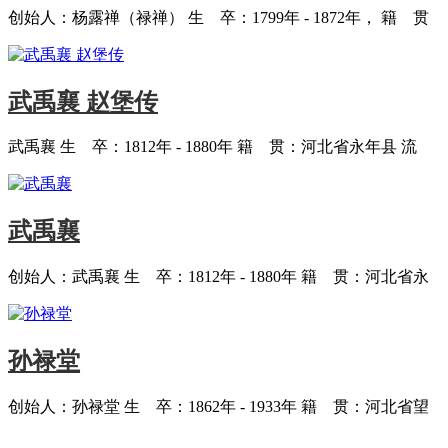
创始人：杨露禅（禄禅） 生 卒：1799年 - 1872年， 籍 贯
武禹襄 赵堡传
武禹襄 生 卒：1812年 - 1880年 籍 贯：河北省永年县 流
武禹襄
创始人：武禹襄 生 卒：1812年 - 1880年 籍 贯：河北省永
孙禄堂
创始人：孙禄堂 生 卒：1862年 - 1933年 籍 贯：河北省望