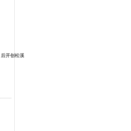
人，后开创松溪