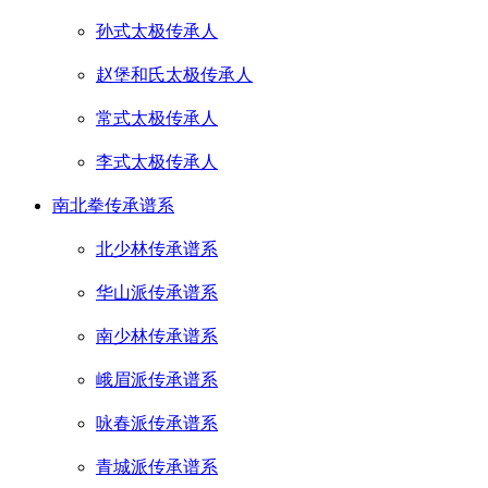
孙式太极传承人
赵堡和氏太极传承人
常式太极传承人
李式太极传承人
南北拳传承谱系
北少林传承谱系
华山派传承谱系
南少林传承谱系
峨眉派传承谱系
咏春派传承谱系
青城派传承谱系