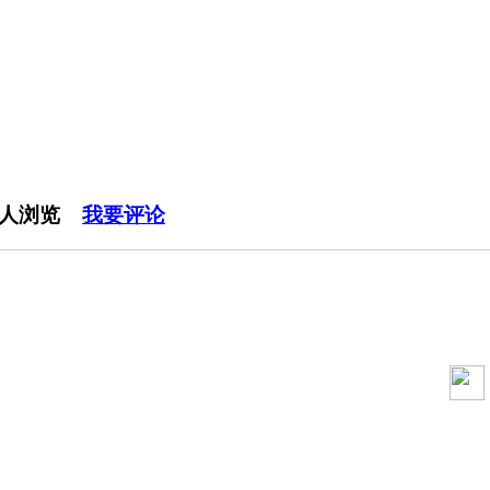
人浏览
我要评论