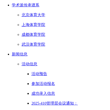
学术派传承谱系
北京体育大学
上海体育学院
成都体育学院
武汉体育学院
新闻信息
活动信息
活动预告
参加活动报名
成功录入信息
2025-410管理层会议通知：